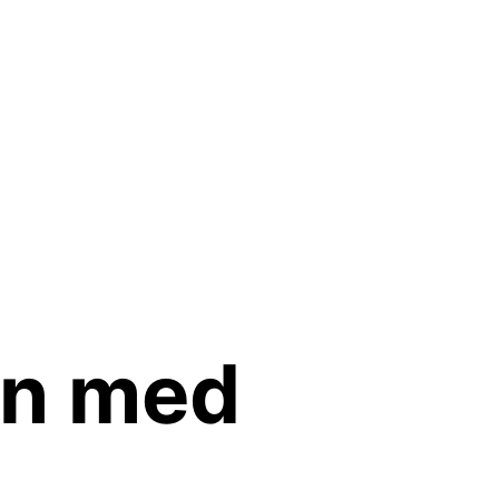
en med